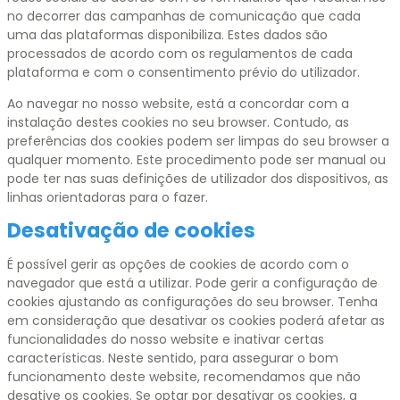
no decorrer das campanhas de comunicação que cada
uma das plataformas disponibiliza. Estes dados são
processados de acordo com os regulamentos de cada
plataforma e com o consentimento prévio do utilizador.
Ao navegar no nosso website, está a concordar com a
instalação destes cookies no seu browser. Contudo, as
preferências dos cookies podem ser limpas do seu browser a
qualquer momento. Este procedimento pode ser manual ou
pode ter nas suas definições de utilizador dos dispositivos, as
linhas orientadoras para o fazer.
Desativação de cookies
É possível gerir as opções de cookies de acordo com o
navegador que está a utilizar. Pode gerir a configuração de
cookies ajustando as configurações do seu browser. Tenha
em consideração que desativar os cookies poderá afetar as
funcionalidades do nosso website e inativar certas
características. Neste sentido, para assegurar o bom
funcionamento deste website, recomendamos que não
desative os cookies. Se optar por desativar os cookies, a