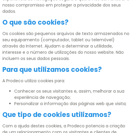
nosso compromisso em proteger a privacidade dos seus
dados.
O que são cookies?
Os cookies são pequenos arquivos de texto armazenados no
seu equipamento (computador, tablet ou telemóvel)
através da Internet. Ajudam a determinar a utilidade,
interesse e o número de utilizações do nosso website. Não
incluem os seus dados pessoais.
Para que utilizamos cookies?
A Prodeco utiliza cookies para:
Conhecer os seus visitantes e, assim, melhorar a sua
experiência de navegação;
Personalizar a informação das páginas web que visita;
Que tipo de cookies utilizamos?
Com a ajuda destes cookies, a Prodeco potencia a criação
de um relacionamento com os visitantes e clientes de