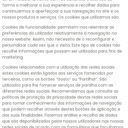
forma a melhorar a sua experiência e recolher dados para
continuarmos a aperfeiçoar a sua navegação no site e os
nossos produtos e serviços. Os cookies que utilizamos são:
Cookies de Funcionalidade: permitem-nos relembrar as
preferências do utilizador relativamente à navegação no
nosso website. Assim, não necessita de o reconfigurar e
personalizar cada vez que o visita. Este tipo de cookies não
recolhe informações que possam ser utilizados para fins de
marketing.
Cookies relacionados com a utilização das redes sociais:
estes cookies estão ligados aos serviços fornecidos por
terceiros, como os botões “Gosto” ou “Partilhar”. São
utilizados para lhe fornecer serviços de partilha com as
diferentes redes sociais. Recomendamos que consulte as
políticas de proteção da privacidade destas redes sociais
para tomar conhecimento das informações de navegação
que podem recolher através destes botões de aplicação e
das suas finalidades. Fazemos análise e recolha de dados
que são disponibilizados pelos nossos utilizadores nas nossas
redes sociais de acordo com os formulários que facultamos