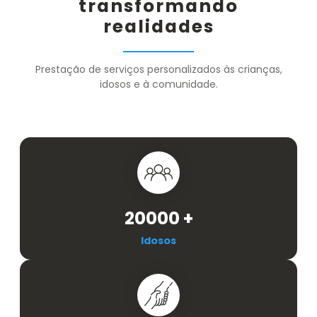
transformando
realidades
Prestação de serviços personalizados às crianças,
idosos e à comunidade.
20000
+
Idosos