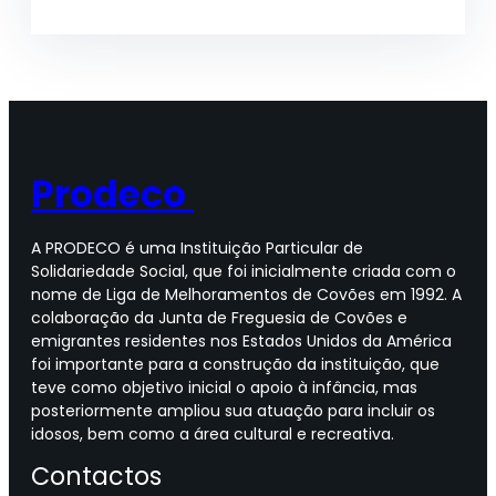
Prodeco
A PRODECO é uma Instituição Particular de
Solidariedade Social, que foi inicialmente criada com o
nome de Liga de Melhoramentos de Covões em 1992. A
colaboração da Junta de Freguesia de Covões e
emigrantes residentes nos Estados Unidos da América
foi importante para a construção da instituição, que
teve como objetivo inicial o apoio à infância, mas
posteriormente ampliou sua atuação para incluir os
idosos, bem como a área cultural e recreativa.
Contactos