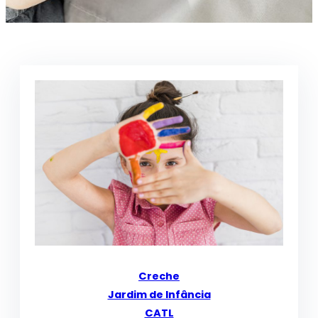
Creche
Jardim de Infância
CATL