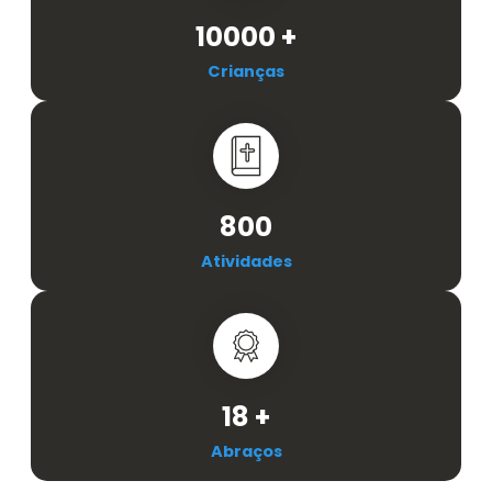
10000
+
Crianças
800
Atividades
18
+
Abraços