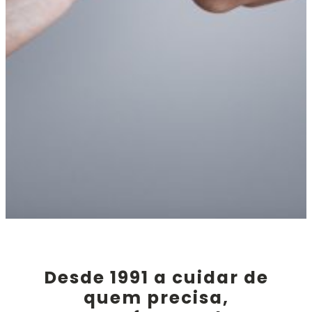
Desde 1991 a cuidar de
quem precisa,